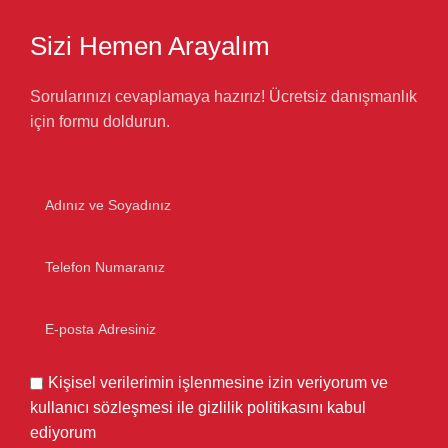
Sizi Hemen Arayalım
Sorularınızı cevaplamaya hazırız! Ücretsiz danışmanlık
için formu doldurun.
Kişisel verilerimin işlenmesine izin veriyorum ve
kullanıcı sözleşmesi ile gizlilik politikasını kabul
ediyorum