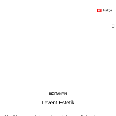
Türkçe
BİZİ TANIYIN
Levent Estetik